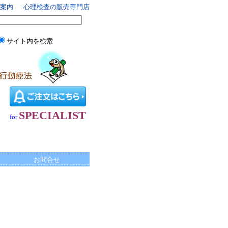
案内
心理検査の販売専門店
サイト内を検索
SPECIALIST
for
お問合せ