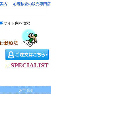
案内
心理検査の販売専門店
サイト内を検索
SPECIALIST
for
お問合せ