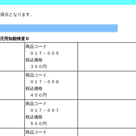
校採点となります。
幼児用知能検査Ｂ
商品コード
０１７－００５
税込価格
３５０円
商品コード
０１７－００６
税込価格
４００円
商品コード
０１７－００７
税込価格
５５０円
商品コード