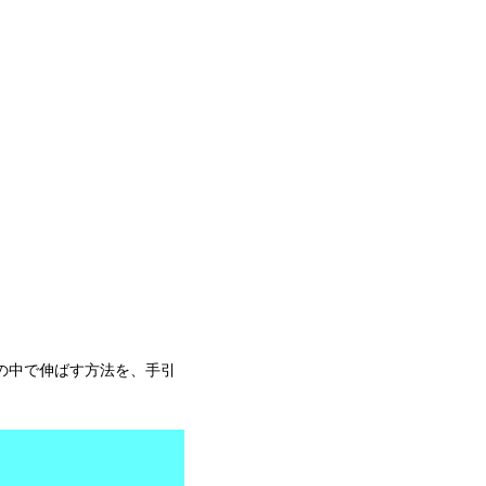
の中で伸ばす方法を、手引