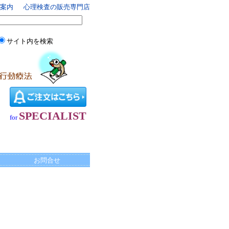
案内
心理検査の販売専門店
サイト内を検索
SPECIALIST
for
お問合せ