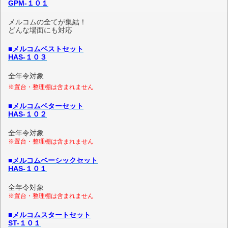
GPM-１０１
メルコムの全てが集結！
どんな場面にも対応
■
メルコムベストセット
HAS-１０３
全年令対象
※置台・整理棚は含まれません
■
メルコムベターセット
HAS-１０２
全年令対象
※置台・整理棚は含まれません
■
メルコムベーシックセット
HAS-１０１
全年令対象
※置台・整理棚は含まれません
■
メルコムスタートセット
ST-１０１